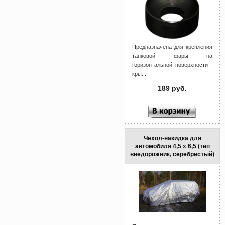
Предназначена для крепления
танковой фары на
горизонтальной поверхности -
кры...
189 руб.
Чехол-накидка для
автомобиля 4,5 x 6,5 (тип
внедорожник, серебристый)