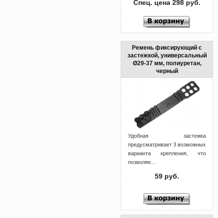
Спец. цена 298 руб.
Ремень фиксирующий с
застежкой, универсальный
Ø29-37 мм, полиуретан,
черный
Удобная застежка
предусматривает 3 возможных
варианта крепления, что
позволяе...
59 руб.