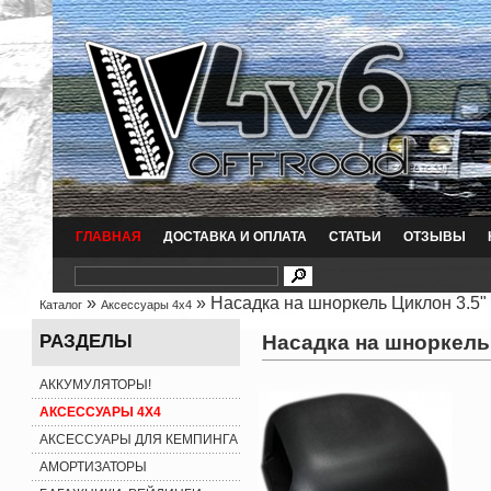
ГЛАВНАЯ
ДОСТАВКА И ОПЛАТА
СТАТЬИ
ОТЗЫВЫ
»
» Насадка на шноркель Циклон 3.5"
Каталог
Аксессуары 4x4
Насадка на шноркель
РАЗДЕЛЫ
АККУМУЛЯТОРЫ!
АКСЕССУАРЫ 4X4
АКСЕССУАРЫ ДЛЯ КЕМПИНГА
АМОРТИЗАТОРЫ