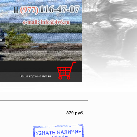
Ваша корзина пуста
879 руб.