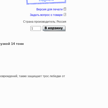
Версия для печати
Задать вопрос о товаре
Страна производитель: Россия
узкой 14 тонн
 повреждений, также защищает трос лебедки от