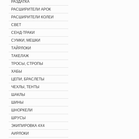
РАЗДАТКА
РАСШИРИТЕЛИ АРОК
РАСШИРИТЕЛИ КОЛЕИ
СВЕТ
СЕНД-ТРАКИ
СУМКИ, МЕШКИ
ТАЙРЛОКИ
ТАКЕЛАЖ
ТРОСЫ, СТРОПЫ
ХАБЫ
ЦЕПИ, БРАСЛЕТЫ
ЧЕХЛЫ, ТЕНТЫ
ШАКЛЫ
ШИНЫ
ШНОРКЕЛИ
ШРУСЫ
ЭКИПИРОВКА 4X4
АИРЛОКИ