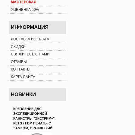
МАСТЕРСКАЯ
УЦЕНЁНКА 50%
ИНФОРМАЦИЯ
ДОСТАВКА И ОПЛАТА
СКИДКИ
СВЯЖИТЕСЬ С НАМИ
ОТЗЫВЫ
КОНТАКТЫ
КАРТА САЙТА
НОВИНКИ
КРЕПЛЕНИЕ ДЛЯ
ЭКСПЕДИЦИОННОЙ
КАНИСТРЫ "ЭКСТРИМ+",
PETG / FDM ПЕЧАТЬ, С
ЗАМКОМ, ОРАНЖЕВЫЙ