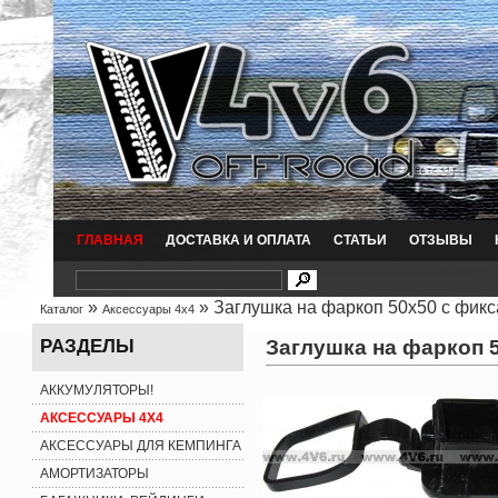
ГЛАВНАЯ
ДОСТАВКА И ОПЛАТА
СТАТЬИ
ОТЗЫВЫ
»
» Заглушка на фаркоп 50х50 с фикс
Каталог
Аксессуары 4x4
Заглушка на фаркоп 
РАЗДЕЛЫ
АККУМУЛЯТОРЫ!
АКСЕССУАРЫ 4X4
АКСЕССУАРЫ ДЛЯ КЕМПИНГА
АМОРТИЗАТОРЫ