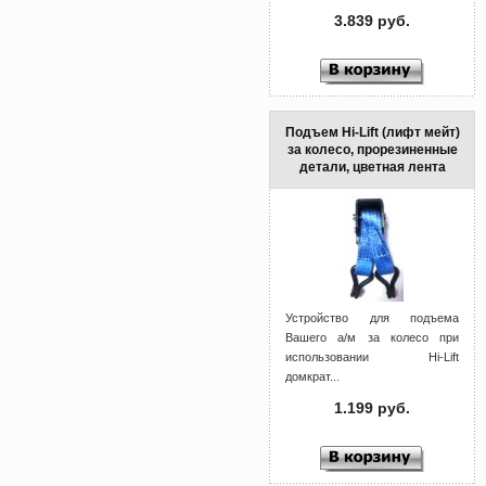
3.839 руб.
Подъем Hi-Lift (лифт мейт)
за колесо, прорезиненные
детали, цветная лента
Устройство для подъема
Вашего а/м за колесо при
использовании Hi-Lift
домкрат...
1.199 руб.