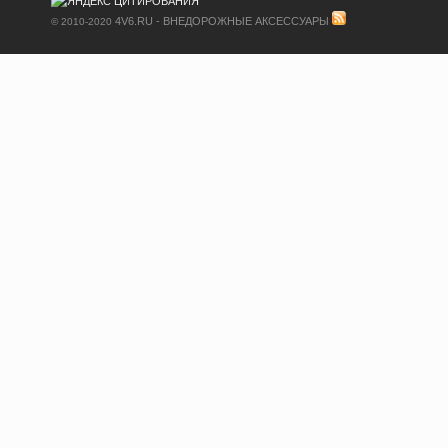
4V6.RU - ВНЕДОРОЖНЫЕ АКСЕССУАРЫ
© 2010-2020