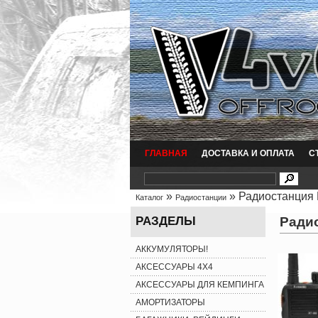
ГЛАВНАЯ
ДОСТАВКА И ОПЛАТА
С
»
» Радиостанция
Каталог
Радиостанции
Радио
РАЗДЕЛЫ
АККУМУЛЯТОРЫ!
АКСЕССУАРЫ 4X4
АКСЕССУАРЫ ДЛЯ КЕМПИНГА
АМОРТИЗАТОРЫ