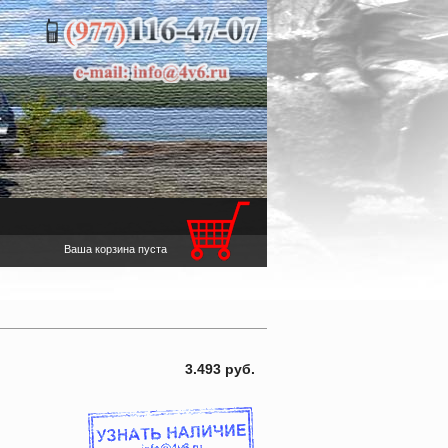
Ваша корзина пуста
3.493 руб.