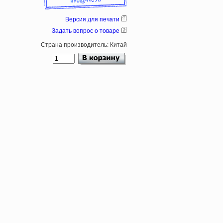
Версия для печати
Задать вопрос о товаре
Страна производитель: Китай